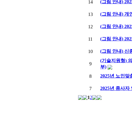
(그림 안내) 2
14
(그림 안내) 
13
(그림 안내) 2
12
(그림 안내) 2
11
(그림 안내) 신
10
(기술지원형) 의
9
부)
2025년 노인
8
2025년 종사
7
1
2