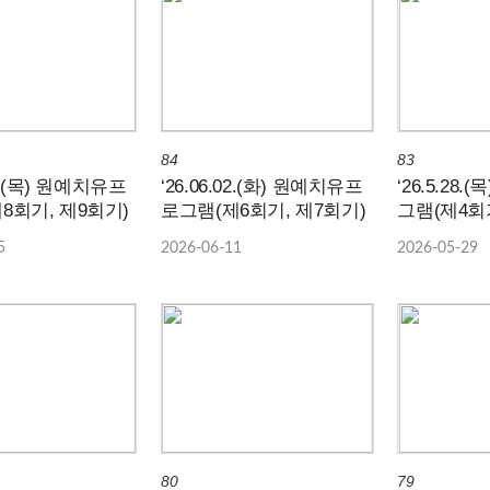
84
83
04.(목) 원예치유프
‘26.06.02.(화) 원예치유프
‘26.5.28
8회기, 제9회기)
로그램(제6회기, 제7회기)
그램(제4회
5
2026-06-11
2026-05-29
80
79