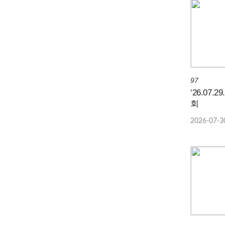
97
‘26.07.
회
2026-07-3