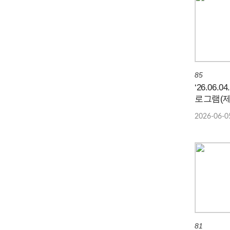
85
‘26.06.
로그램(제
2026-06-0
81