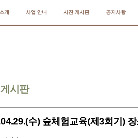
 소개
사업 안내
사진 게시판
공지사항
 게시판
6.04.29.(수) 숲체험교육(제3회기