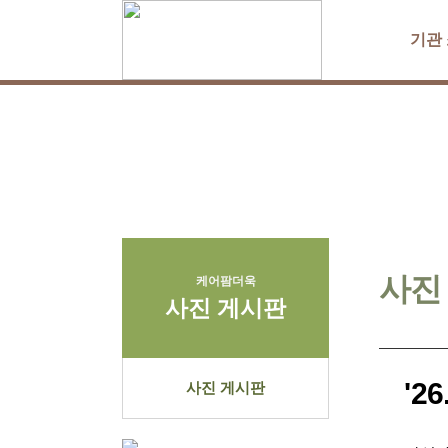
기관
사진
케어팜더욱
사진 게시판
'2
사진 게시판