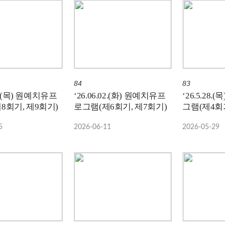
84
83
04.(목) 원예치유프
‘26.06.02.(화) 원예치유프
‘26.5.28
8회기, 제9회기)
로그램(제6회기, 제7회기)
그램(제4회기
5
2026-06-11
2026-05-29