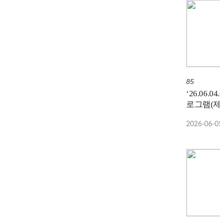
85
‘26.06.
로그램(제
2026-06-0