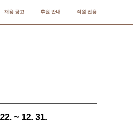
채용 공고
후원 안내
직원 전용
 ~ 12. 31.