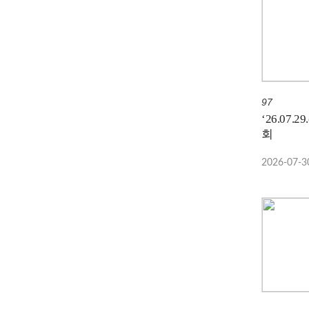
97
‘26.07.
회
2026-07-3