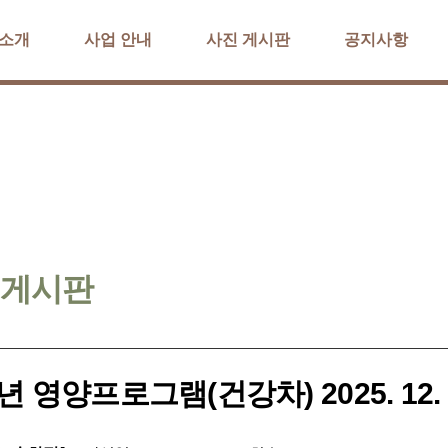
 소개
사업 안내
사진 게시판
공지사항
 게시판
5년 영양프로그램(건강차) 2025. 12. 22.