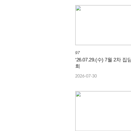
97
‘26.07.29.(수) 7월 2차 집
회
2026-07-30