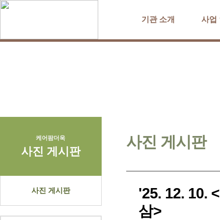
기관 소개
사업
사진 게시판
케어팜더욱
사진 게시판
'25. 12.
사진 게시판
삼>