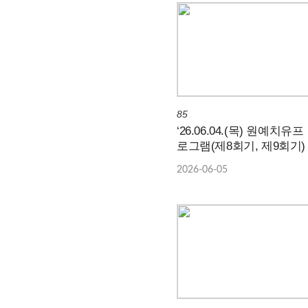
85
‘26.06.04.(목) 원예치유프
로그램(제8회기, 제9회기)
2026-06-05