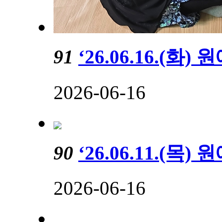
91
‘26.06.16.(
2026-06-16
90
‘26.06.11.(
2026-06-16