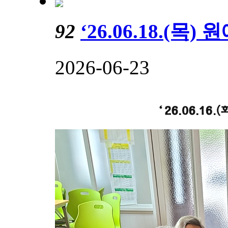
92
‘26.06.18.(
2026-06-23