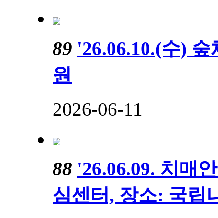
89
'26.06.10.(
원
2026-06-11
88
'26.06.09.
심센터, 장소: 국