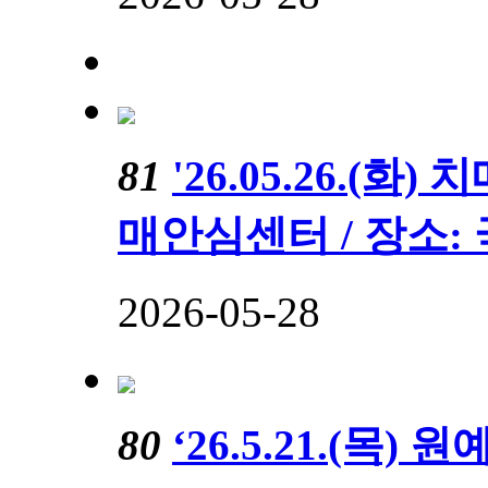
81
'26.05.26.(
매안심센터 / 장소
2026-05-28
80
‘26.5.21.(목