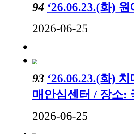
94
‘26.06.23.(
2026-06-25
93
‘26.06.23.(
매안심센터 / 장소
2026-06-25