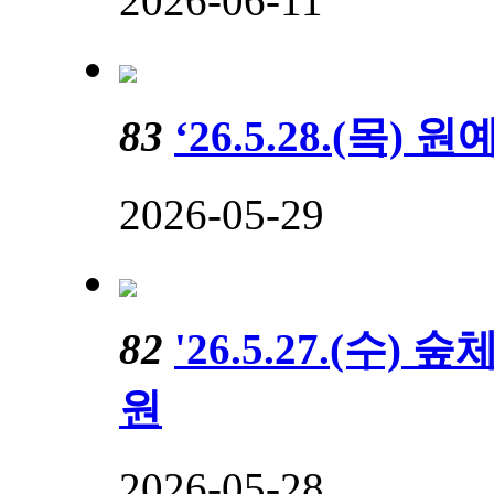
2026-06-11
83
‘26.5.28.(목
2026-05-29
82
'26.5.27.(수
원
2026-05-28