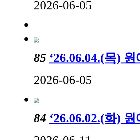
2026-06-05
85
‘26.06.04.(
2026-06-05
84
‘26.06.02.(