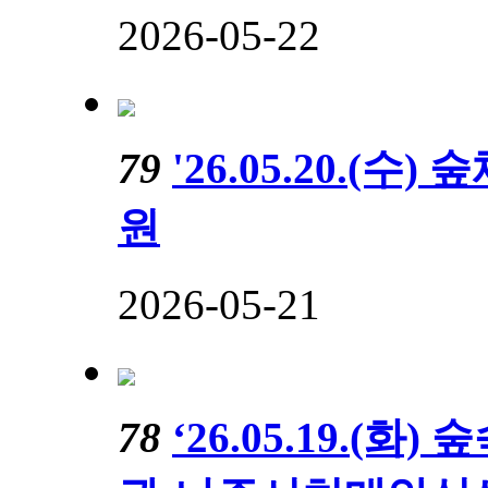
2026-05-22
79
'26.05.20.(
원
2026-05-21
78
‘26.05.19.(