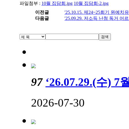
파일첨부 :
10월 집담회.jpg
10월 집담회-2.jpg
이전글
'25.10.15. 제24~25회기 원
다음글
'25.09.29. 저소득 난청 독거 
검색
97
‘26.07.29.(수)
2026-07-30