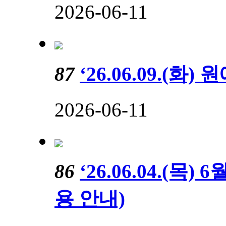
2026-06-11
87
‘26.06.09.(
2026-06-11
86
‘26.06.04.(목
용 안내)