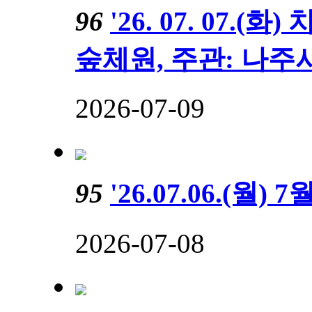
96
'26. 07. 07
숲체원, 주관: 나
2026-07-09
95
'26.07.06.(월)
2026-07-08