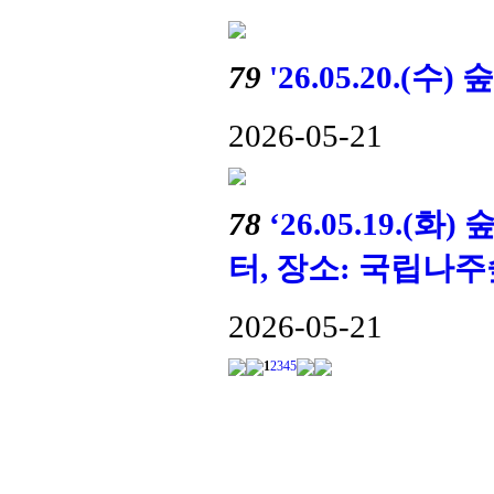
79
'26.05.20.
2026-05-21
78
‘26.05.19
터, 장소: 국립나
2026-05-21
1
2
3
4
5