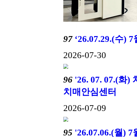
97
‘26.07.29.(수
2026-07-30
96
'26. 07. 0
치매안심센터
2026-07-09
95
'26.07.06.(월