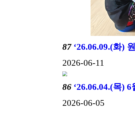
87
‘26.06.09.
2026-06-11
86
‘26.06.04.(
2026-06-05