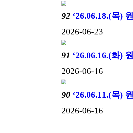
92
‘26.06.18.
2026-06-23
91
‘26.06.16.
2026-06-16
90
‘26.06.11.
2026-06-16