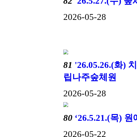
82
'26.5.27.(
2026-05-28
81
'26.05.26.
립나주숲체원
2026-05-28
80
‘26.5.21.(
2026-05-22