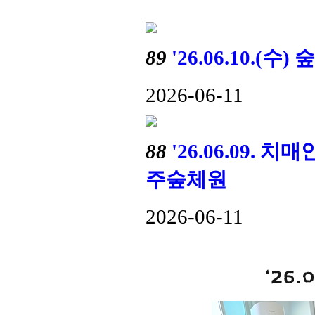
89
'26.06.10.
2026-06-11
88
'26.06.09.
주숲체원
2026-06-11