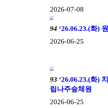
2026-07-08
94
‘26.06.23.
2026-06-25
93
‘26.06.23.
립나주숲체원
2026-06-25