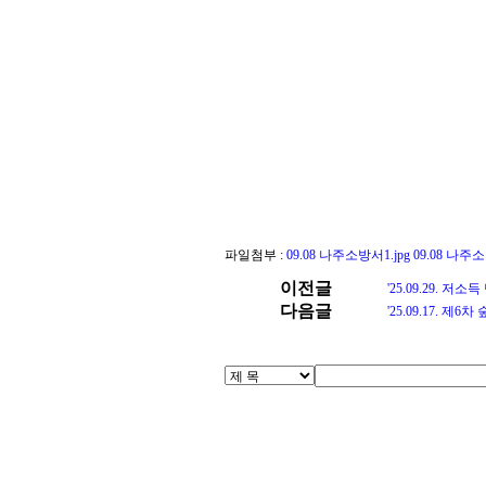
파일첨부 :
09.08 나주소방서1.jpg
09.08 나주소
이전글
'25.09.29. 
다음글
'25.09.17. 