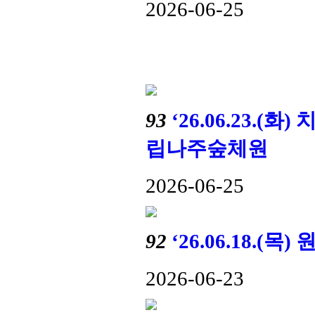
2026-06-25
93
‘26.06.23.
립나주숲체원
2026-06-25
92
‘26.06.18.
2026-06-23