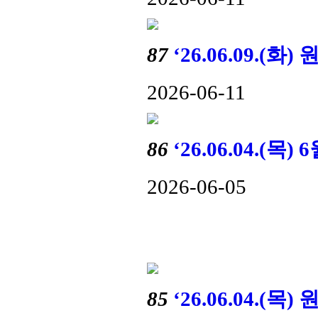
87
‘26.06.09.
2026-06-11
86
‘26.06.04.(
2026-06-05
85
‘26.06.04.