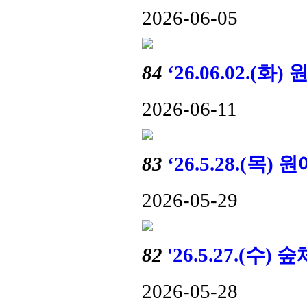
2026-06-05
84
‘26.06.02.
2026-06-11
83
‘26.5.28.(
2026-05-29
82
'26.5.27.(
2026-05-28