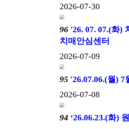
2026-07-30
96
'26. 07. 0
치매안심센터
2026-07-09
95
'26.07.06.(월
2026-07-08
94
‘26.06.23.