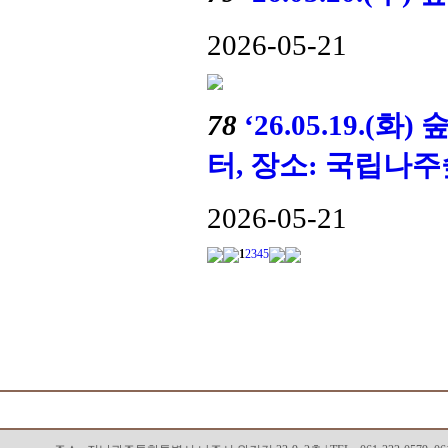
2026-05-21
78
‘26.05.19
터, 장소: 국립나
2026-05-21
1
2
3
4
5