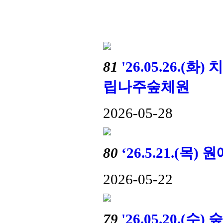
81
'26.05.26.
립나주숲체원
2026-05-28
80
‘26.5.21.(
2026-05-22
79
'26.05.20.