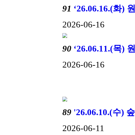
91
‘26.06.16.
2026-06-16
90
‘26.06.11.
2026-06-16
89
'26.06.10.
2026-06-11