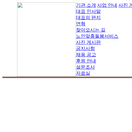
기관 소개
사업 안내
사진 
대표 인사말
대표의 편지
연혁
찾아오시는 길
노인맞춤돌봄서비스
사진 게시판
공지사항
채용 공고
후원 안내
설문조사
자료실