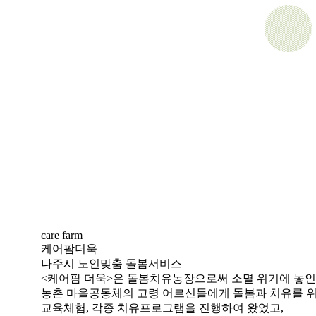
care farm
케어팜
더욱
나주시 노인맞춤 돌봄서비스
<케어팜 더욱>은 돌봄치유농장으로써 소멸 위기에 놓인
농촌 마을공동체의 고령 어르신들에게 돌봄과 치유를 위
교육체험, 각종 치유프로그램을 진행하여 왔었고,